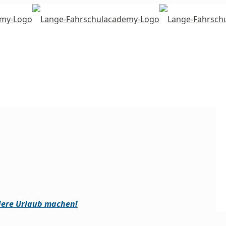
dere Urlaub machen!