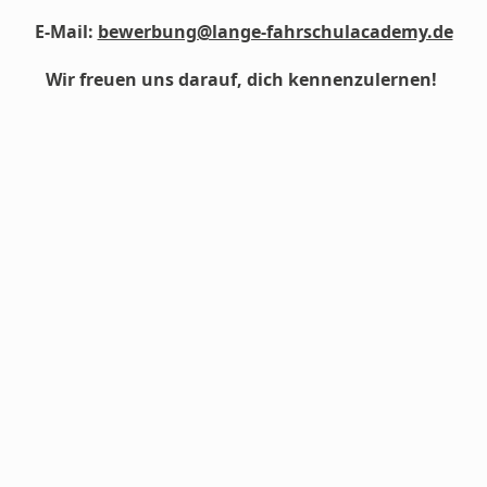
E-Mail:
bewerbung@lange-fahrschulacademy.de
Wir freuen uns darauf, dich kennenzulernen!