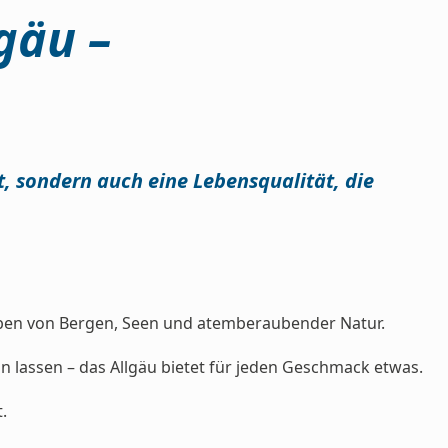
gäu –
t, sondern auch eine Lebensqualität, die
geben von Bergen, Seen und atemberaubender Natur.
 lassen – das Allgäu bietet für jeden Geschmack etwas.
.