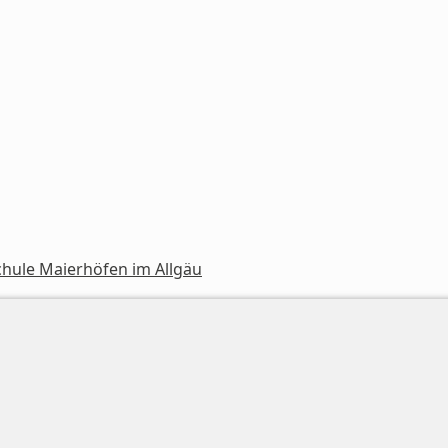
chule Maierhöfen im Allgäu