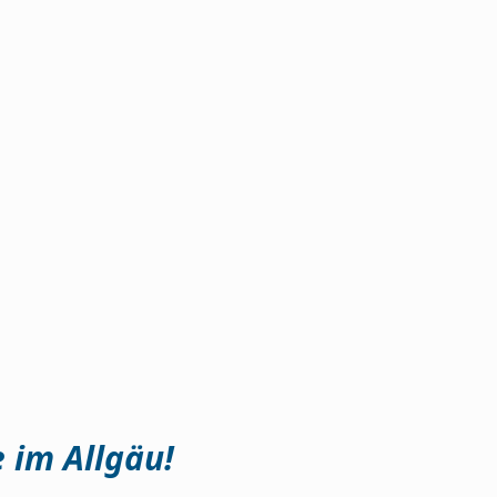
e im Allgäu!