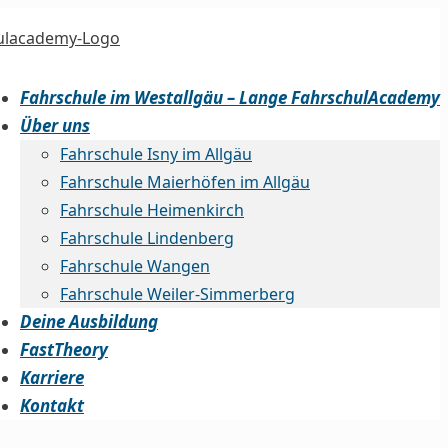
Fahrschule im Westallgäu – Lange FahrschulAcademy
Über uns
Fahrschule Isny im Allgäu
Fahrschule Maierhöfen im Allgäu
Fahrschule Heimenkirch
Fahrschule Lindenberg
Fahrschule Wangen
Fahrschule Weiler-Simmerberg
Deine Ausbildung
FastTheory
Karriere
Kontakt