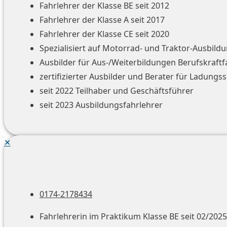
Fahrlehrer der Klasse BE seit 2012
Fahrlehrer der Klasse A seit 2017
Fahrlehrer der Klasse CE seit 2020
Spezialisiert auf Motorrad- und Traktor-Ausbild
Ausbilder für Aus-/Weiterbildungen Berufskraftf
zertifizierter Ausbilder und Berater für Ladung
seit 2022 Teilhaber und Geschäftsführer
seit 2023 Ausbildungsfahrlehrer
✕
0174-2178434
Fahrlehrerin im Praktikum Klasse BE seit 02/2025