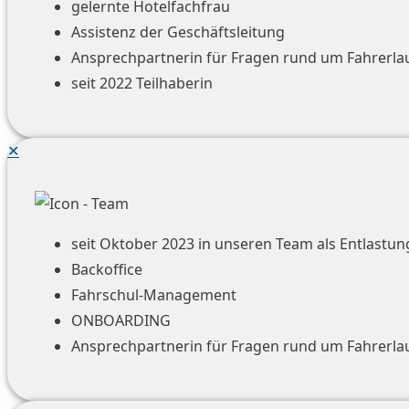
gelernte Hotelfachfrau
Assistenz der Geschäftsleitung
Ansprechpartnerin für Fragen rund um Fahrerla
seit 2022 Teilhaberin
✕
seit Oktober 2023 in unseren Team als Entlastun
Backoffice
Fahrschul-Management
ONBOARDING
Ansprechpartnerin für Fragen rund um Fahrerla